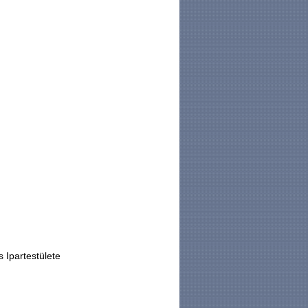
Ipartestülete