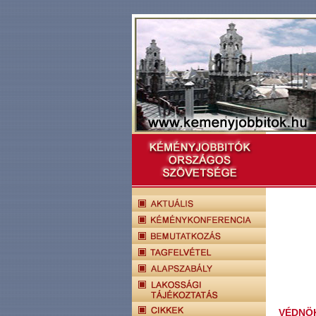
VÉDNÖ